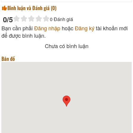
Bình luận và Đánh giá (
0
)
0
/5
0
Đánh giá
Bạn cần phải
Đăng nhập
hoặc
Đăng ký
tài khoản mới
để được bình luận.
Chưa có bình luận
Bản đồ