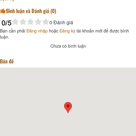
Bình luận và Đánh giá (
0
)
0
/5
0
Đánh giá
Bạn cần phải
Đăng nhập
hoặc
Đăng ký
tài khoản mới để được bình
luận.
Chưa có bình luận
Bản đồ