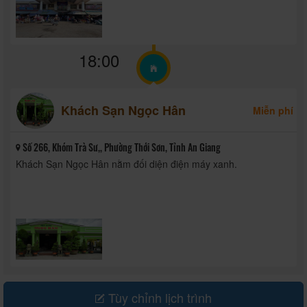
18:00
Khách Sạn Ngọc Hân
Miễn phí
Số 266, Khóm Trà Sư,, Phường Thới Sơn, Tỉnh An Giang
Khách Sạn Ngọc Hân nằm đối diện điện máy xanh.
Tùy chỉnh lịch trình