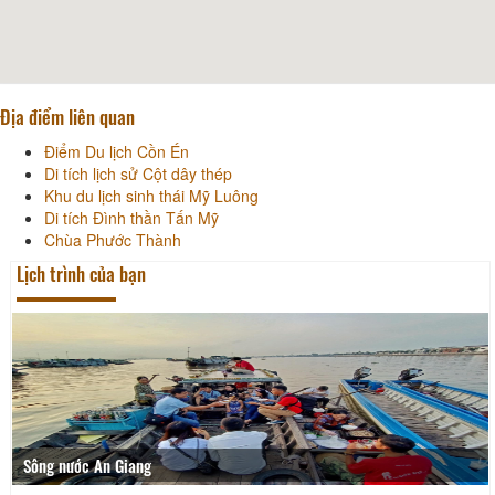
Địa điểm liên quan
Điểm Du lịch Cồn Én
Di tích lịch sử Cột dây thép
Khu du lịch sinh thái Mỹ Luông
Di tích Đình thần Tấn Mỹ
Chùa Phước Thành
Lịch trình của bạn
Sông nước An Giang