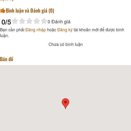
Bình luận và Đánh giá (
0
)
0
/5
0
Đánh giá
Bạn cần phải
Đăng nhập
hoặc
Đăng ký
tài khoản mới để được bình
luận.
Chưa có bình luận
Bản đồ