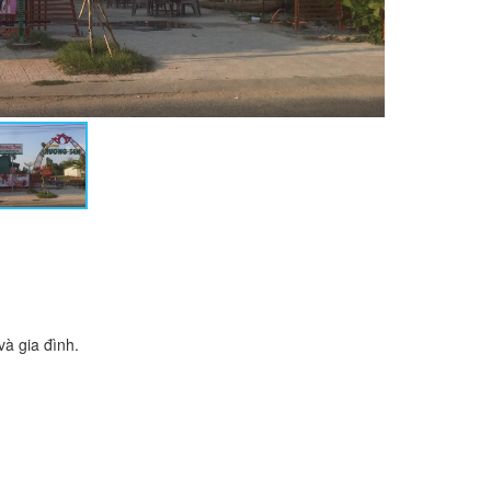
à gia đình.