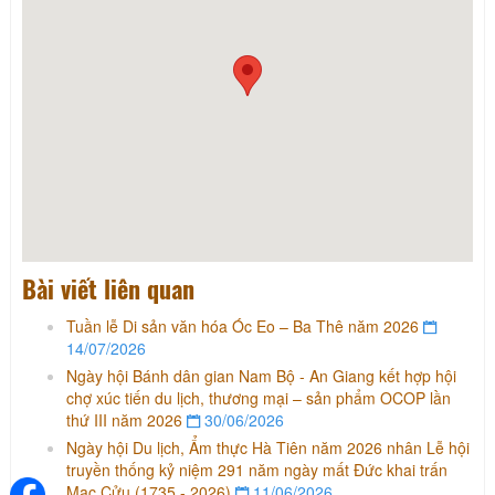
Bài viết liên quan
Tuần lễ Di sản văn hóa Óc Eo – Ba Thê năm 2026
14/07/2026
Ngày hội Bánh dân gian Nam Bộ - An Giang kết hợp hội
chợ xúc tiến du lịch, thương mại – sản phẩm OCOP lần
thứ III năm 2026
30/06/2026
Ngày hội Du lịch, Ẩm thực Hà Tiên năm 2026 nhân Lễ hội
truyền thống kỷ niệm 291 năm ngày mất Đức khai trấn
Mạc Cửu (1735 - 2026)
11/06/2026