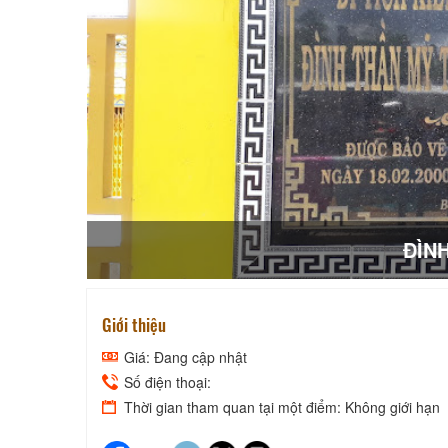
Giới thiệu
Giá: Đang cập nhật
Số điện thoại:
Thời gian tham quan tại một điểm: Không giới hạn