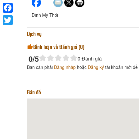
Khách sạn Thành Được
Đình Mỹ Thới
Facebook
Khoảng cách: 410 m
Twitter
Dịch vụ
Khách sạn Nam Sao Khuê
Khoảng cách: 760 m
Bình luận và Đánh giá (
0
)
Khách Sạn Hải Trà
0
/5
0
Đánh giá
Khoảng cách: 1,14 km
Bạn cần phải
Đăng nhập
hoặc
Đăng ký
tài khoản mới để 
Khách sạn Khải Hoàn
Khoảng cách: 1,55 km
Bản đồ
Cà Phê Song Thiên Hải
Khoảng cách: 450 m
Cà Phế Cổng Mặt Trời