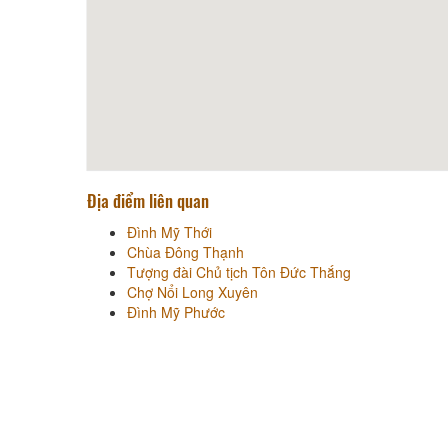
Khoảng cách: 810 m
Nhà Hàng Rạng Đông
Khoảng cách: 960 m
Nhà Hàng Trại Cá Sấu Long
Xuyên
Khoảng cách: 1,01 km
Địa điểm liên quan
Đình Mỹ Thới
Chùa Đông Thạnh
Đình Mỹ Thới
Tượng đài Chủ tịch Tôn Đức Thắng
Khoảng cách: 0 m
Chợ Nổi Long Xuyên
Đình Mỹ Phước
Chùa Đông Thạnh
Khoảng cách: 4,52 km
Tượng đài Chủ tịch Tôn Đức
Thắng
Khoảng cách: 5,37 km