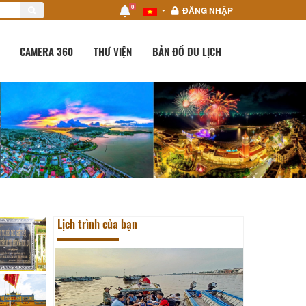
0
ĐĂNG NHẬP
CAMERA 360
THƯ VIỆN
BẢN ĐỒ DU LỊCH
Lịch trình của bạn