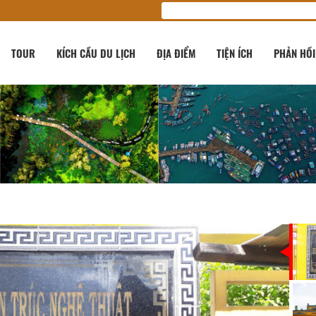
TOUR
KÍCH CẦU DU LỊCH
ĐỊA ĐIỂM
TIỆN ÍCH
PHẢN HỒI