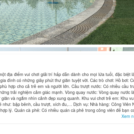
Khách sạn Victoria Châu Đốc
Khách sạn Kim P
Khoảng cách: 870 m
Khoảng cách: 
Khách sạn Đông 
Khách Sạn Đồng Xanh
Khoảng cách: 
Khoảng cách: 960 m
địa điểm vui chơi giải trí hấp dẫn dành cho mọi lứa tuổi, đặc biệt l
Khách sạn Chí Nguyễn
Khách sạn Đại Lợi
 gia đình có những giây phút thư giãn tuyệt vời. Các trò chơi: Hồ bơi: 
Khoảng cách: 1,12 km
Khoảng cách: 
phù hợp cho cả trẻ em và người lớn. Cầu trượt nước: Có nhiều cầu tr
Paris Hotel Châu Đốc
Khách sạn Châu 
hững trải nghiệm cảm giác mạnh. Vòng quay nước: Vòng quay nước là 
 giãn và ngắm nhìn cảnh đẹp xung quanh. Khu vui chơi trẻ em: Khu vui
Khoảng cách: 1,33 km
Khoảng cách: 
bé như: bập bênh, cầu trượt, xích đu,… Dịch vụ: Nhà hàng: Công Viên
ợp lý. Quán cà phê: Có nhiều quán cà phê trong công viên để bạn có
Xem n
Trà Sữa K+K
Trà sữa Okamisa