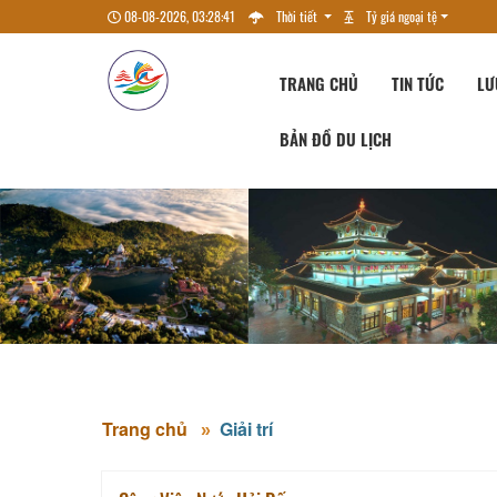
08-08-2026, 03:28:42
Thời tiết
Tỷ giá ngoại tệ
TRANG CHỦ
TIN TỨC
LƯ
BẢN ĐỒ DU LỊCH
Trang chủ
Giải trí