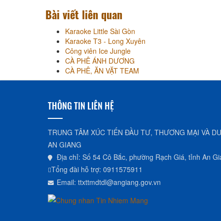
Bài viết liên quan
Karaoke Little Sài Gòn
Karaoke T3 - Long Xuyên
Công viên Ice Jungle
CÀ PHÊ ÁNH DƯƠNG
CÀ PHÊ, ĂN VẶT TEAM
THÔNG TIN LIÊN HỆ
TRUNG TÂM XÚC TIẾN ĐẦU TƯ, THƯƠNG MẠI VÀ DU
AN GIANG
Địa chỉ: Số 54 Cô Bắc, phường Rạch Giá, tỉnh An G
Tổng đài hỗ trợ: 0911575911
Email: ttxttmdtdl@angiang.gov.vn