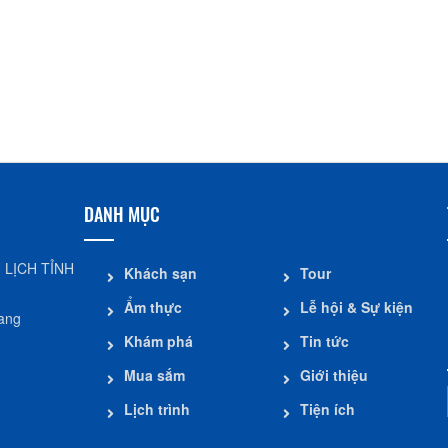
Chăm An Giang -
Khoảng cách: 
Làng bè sắc màu ngã ba sông
Châu Đốc
Chùa Huỳnh Đạo
Khoảng cách: 1,62 km
Khoảng cách: 
DANH MỤC
 LỊCH TỈNH
Khách sạn
Tour
Ẩm thực
Lễ hội & Sự kiện
iang
Khám phá
Tin tức
Mua sắm
Giới thiệu
Lịch trình
Tiện ích