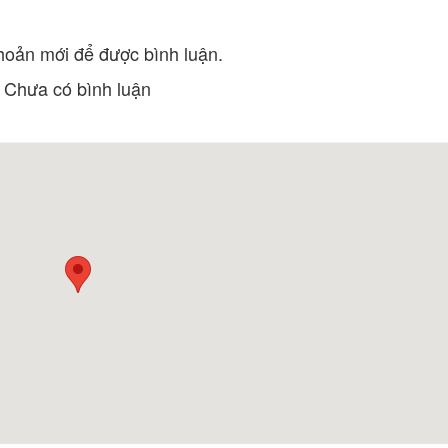
Khoảng cách: 90 m
Khoảng cách:
Bánh Flan Cây Táo
Hải Sản Phượng
hoản mới để được bình luận.
Khoảng cách: 100 m
Khoảng cách:
Chưa có bình luận
Mập Quán
Trà sữa Hotteen
Khoảng cách:
Khoảng cách: 160 m
Mì Cay Sa Sin
Rau Má Fresh
Khoảng cách:
Khoảng cách: 210 m
Thánh đường Hồi Giáo Mubarak
Thánh đường ESH
Phước
Khoảng cách: 750 m
Khoảng cách: 
Vệ Thủy Thần Miếu
Đình Vĩnh Ngươn
Khoảng cách: 1,28 km
Khoảng cách: 
Đình Châu Phú
Nhà truyền thống
Khoảng cách: 1,46 km