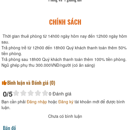
CHÍNH SÁCH
Thời gian thuê phòng từ 14h00 ngày hôm nay đến 12h00 ngày hôm
sau.
Trả phòng trễ từ 12h00 đến 18h00 Quý khách thanh toán thêm 50%
tiền phòng.
Trả phòng sau 18h00 Quý khách thanh toán thêm 100% tiền phòng.
Ngủ ghép phụ thu 300.000VNĐ/người (có ăn sáng)
Bình luận và Đánh giá (
0
)
0
/5
0
Đánh giá
Bạn cần phải
Đăng nhập
hoặc
Đăng ký
tài khoản mới để được bình
luận.
Chưa có bình luận
Bản đồ