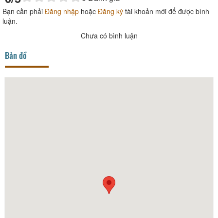
Bạn cần phải
Đăng nhập
hoặc
Đăng ký
tài khoản mới để được bình
luận.
Chưa có bình luận
Bản đồ