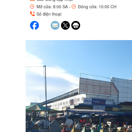
Mở cửa: 8:00 SA -
Đóng cửa: 10:00 CH
Số điện thoại: