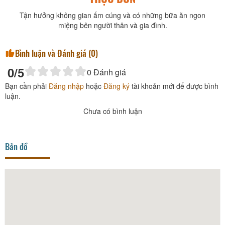
Tận hưởng không gian ấm cúng và có những bữa ăn ngon
miệng bên người thân và gia đình.
Bình luận và Đánh giá (
0
)
0
/5
0
Đánh giá
Bạn cần phải
Đăng nhập
hoặc
Đăng ký
tài khoản mới để được bình
luận.
Chưa có bình luận
Bản đồ