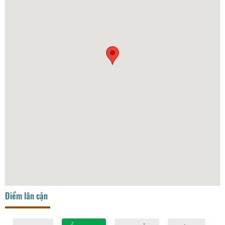
Điểm lân cận