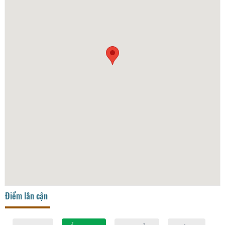
Điểm lân cận