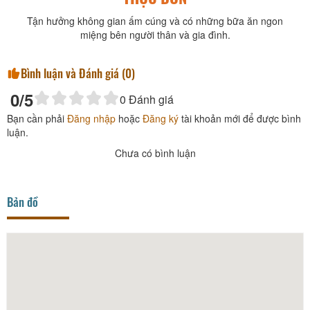
Tận hưởng không gian ấm cúng và có những bữa ăn ngon
miệng bên người thân và gia đình.
Bình luận và Đánh giá (
0
)
0
/5
0
Đánh giá
Bạn cần phải
Đăng nhập
hoặc
Đăng ký
tài khoản mới để được bình
luận.
Chưa có bình luận
Bản đồ