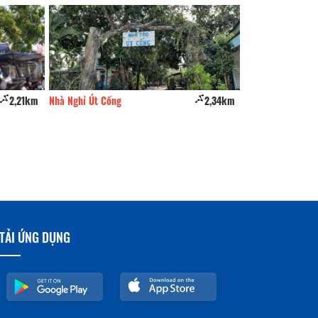
2,21km
Nhà Nghỉ Út Cống
2,34km
Nhà Nghỉ Mỹ Hà
TẢI ỨNG DỤNG