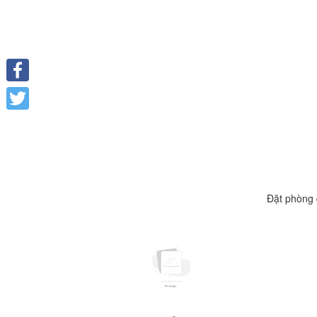
Facebook
Twitter
Đặt phòng 