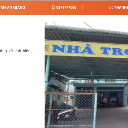
ỈNH AN GIANG
0974777066
THANH
ng về tịnh biên,