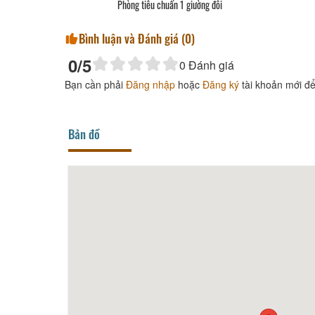
Phòng tiêu chuẩn 1 giường đôi
Bình luận và Đánh giá (
0
)
0
/5
0
Đánh giá
Bạn cần phải
Đăng nhập
hoặc
Đăng ký
tài khoản mới để
Bản đồ
Nhà trọ Thanh Bình
Nhà T