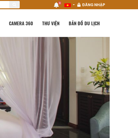
0
ĐĂNG NHẬP
CAMERA 360
THƯ VIỆN
BẢN ĐỒ DU LỊCH