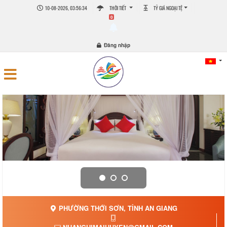
10-08-2026, 03:56:35
THỜI TIẾT
TỶ GIÁ NGOẠI TỆ
0
Đăng nhập
PHƯỜNG THỚI SƠN, TỈNH AN GIANG