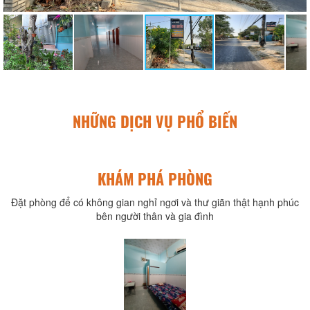
NHỮNG DỊCH VỤ PHỔ BIẾN
KHÁM PHÁ PHÒNG
Đặt phòng để có không gian nghỉ ngơi và thư giãn thật hạnh phúc
bên người thân và gia đình