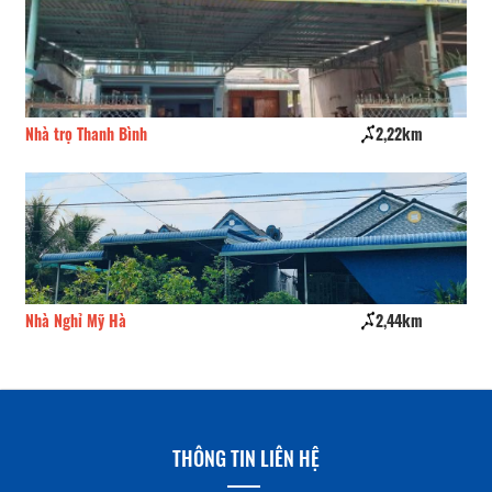
Nhà trọ Thanh Bình
2,22km
Nhà 
Nhà Nghỉ Mỹ Hà
2,44km
Nhà 
THÔNG TIN LIÊN HỆ