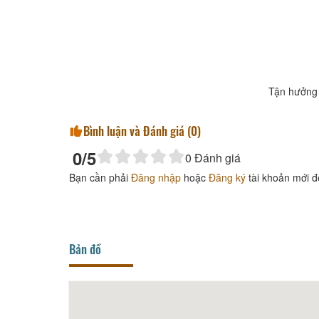
Tận hưởng 
Bình luận và Đánh giá (
0
)
0
/5
0
Đánh giá
Bạn cần phải
Đăng nhập
hoặc
Đăng ký
tài khoản mới đ
Bản đồ