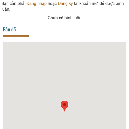
Bạn cần phải
Đăng nhập
hoặc
Đăng ký
tài khoản mới để được bình
luận.
Chưa có bình luận
Bản đồ