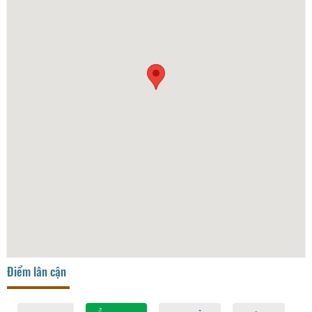
Điểm lân cận