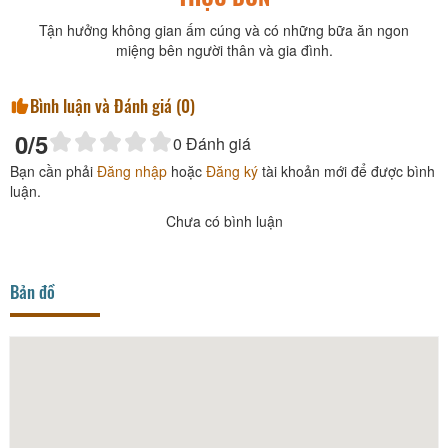
Tận hưởng không gian ấm cúng và có những bữa ăn ngon
miệng bên người thân và gia đình.
Bình luận và Đánh giá (
0
)
0
/5
0
Đánh giá
Bạn cần phải
Đăng nhập
hoặc
Đăng ký
tài khoản mới để được bình
luận.
Chưa có bình luận
Bản đồ