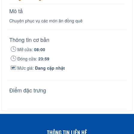
Mô tả
Chuyên phục vụ các món ăn đồng quê
Thông tin cơ bản
Mở cửa:
08:00
Đóng cửa:
23:59
Mức giá:
Đang cập nhật
Điểm đặc trưng
THÔNG TIN LIÊN HỆ