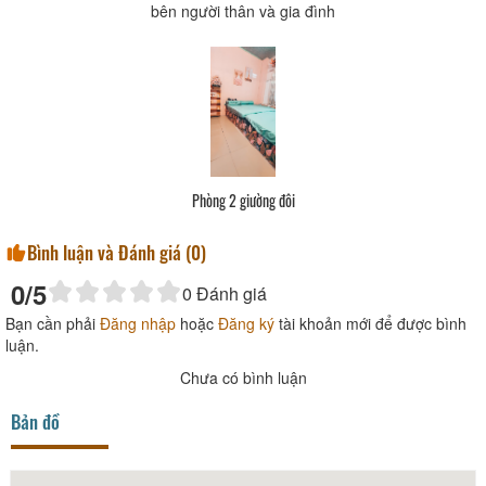
bên người thân và gia đình
Phòng 2 giường đôi
Bình luận và Đánh giá (
0
)
0
/5
0
Đánh giá
Bạn cần phải
Đăng nhập
hoặc
Đăng ký
tài khoản mới để được bình
luận.
Chưa có bình luận
Bản đồ