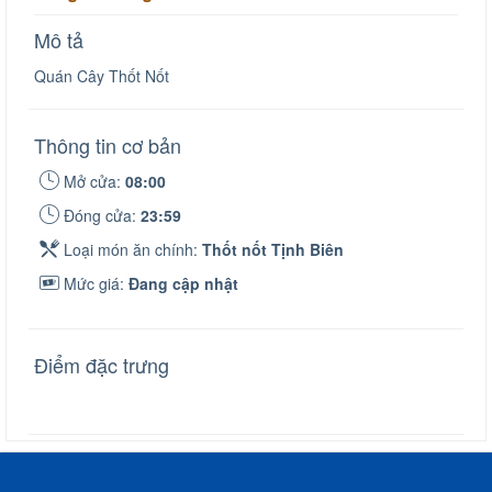
Mô tả
Quán Cây Thốt Nốt
Thông tin cơ bản
Mở cửa:
08:00
Đóng cửa:
23:59
Loại món ăn chính:
Thốt nốt Tịnh Biên
Mức giá:
Đang cập nhật
Điểm đặc trưng