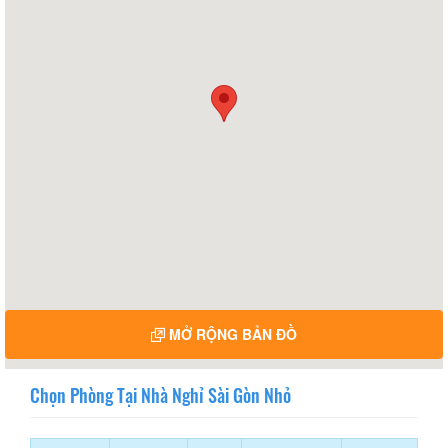
MỞ RỘNG BẢN ĐỒ
Chọn Phòng Tại Nhà Nghỉ Sài Gòn Nhỏ