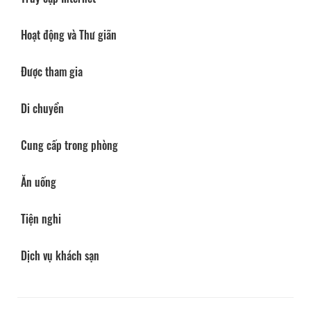
Hoạt động và Thư giãn
Được tham gia
Di chuyển
Cung cấp trong phòng
Ăn uống
Tiện nghi
Dịch vụ khách sạn