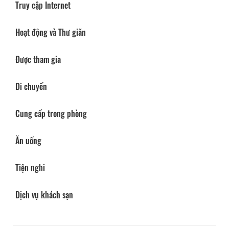
Truy cập Internet
Hoạt động và Thư giãn
Được tham gia
Di chuyển
Cung cấp trong phòng
Ăn uống
Tiện nghi
Dịch vụ khách sạn