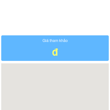
Giá tham khảo
đ