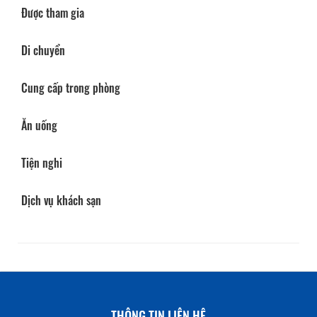
Được tham gia
Di chuyển
Cung cấp trong phòng
Ăn uống
Tiện nghi
Dịch vụ khách sạn
THÔNG TIN LIÊN HỆ