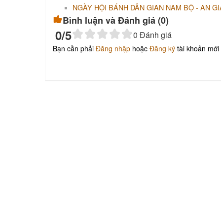
NGÀY HỘI BÁNH DÂN GIAN NAM BỘ - AN GI
Bình luận và Đánh giá (
0
)
0
/5
0
Đánh giá
Bạn cần phải
Đăng nhập
hoặc
Đăng ký
tài khoản mới 